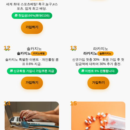
세계 최대 스포츠베팅! 축구,농구,e스
포츠. 업계 최고 배당.
🎁 첫입금100%(최대€130)
가입하기
12
13
솔카지노
라카지노
카지노베팅
슬롯카지노
솔카지노 특별한 이벤트 · 개인롤링 콤
신규가입 첫충 30% · 회원 가입 후 첫
프 0.6% 지급.
입금액에 대하여 30% 추가 충전.
🎁 신규회원 가입시 가입쿠폰 지급
🎁 이벤트 5% 진행합니다.
가입하기
가입하기
14
15