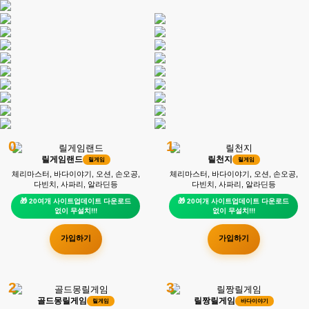
0
1
릴게임랜드
릴천지
릴게임
릴게임
체리마스터, 바다이야기, 오션, 손오공,
체리마스터, 바다이야기, 오션, 손오공,
다빈치, 사파리, 알라딘등
다빈치, 사파리, 알라딘등
🎁 20여개 사이트업데이트 다운로드
🎁 20여개 사이트업데이트 다운로드
없이 무설치!!!
없이 무설치!!!
가입하기
가입하기
2
3
골드몽릴게임
릴짱릴게임
릴게임
바다이야기