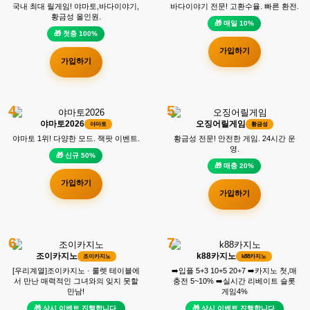
국내 최대 릴게임! 야마토,바다이야기,
바다이야기 전문! 고환수율. 빠른 환전.
황금성 올인원.
🎁 매일 10%
🎁 첫충 100%
가입하기
가입하기
4
5
야마토2026
오징어릴게임
야마토
황금성
야마토 1위! 다양한 모드. 잭팟 이벤트.
황금성 전문! 안전한 게임. 24시간 운
영.
🎁 신규 50%
🎁 매충 20%
가입하기
가입하기
6
7
조이카지노
k88카지노
조이카지노
k88카지노
[우리계열]조이카지노 · 룰렛 테이블에
➡️입플 5+3 10+5 20+7 ➡️카지노 첫,매
서 만난 매력적인 그녀와의 잊지 못할
충전 5~10% ➡️실시간 리베이트 슬롯
만남!
게임4%
🎁 상시 이벤트 진행합니다.
🎁 상시 이벤트 진행합니다.