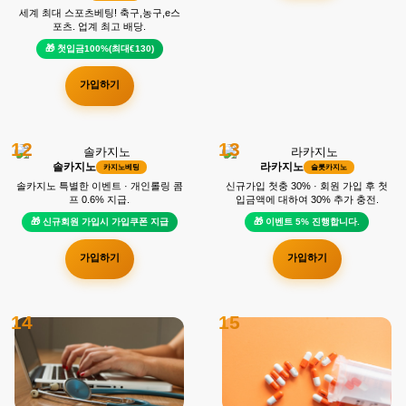
세계 최대 스포츠베팅! 축구,농구,e스
포츠. 업계 최고 배당.
🎁 첫입금100%(최대€130)
가입하기
12
13
솔카지노
라카지노
카지노베팅
슬롯카지노
솔카지노 특별한 이벤트 · 개인롤링 콤
신규가입 첫충 30% · 회원 가입 후 첫
프 0.6% 지급.
입금액에 대하여 30% 추가 충전.
🎁 신규회원 가입시 가입쿠폰 지급
🎁 이벤트 5% 진행합니다.
가입하기
가입하기
14
15