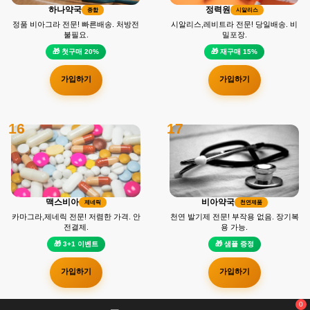
하나약국
정력원
종합
시알리스
정품 비아그라 전문! 빠른배송. 처방전
시알리스,레비트라 전문! 당일배송. 비
불필요.
밀포장.
🎁 첫구매 20%
🎁 재구매 15%
가입하기
가입하기
16
17
맥스비아
비아약국
제네릭
천연제품
카마그라,제네릭 전문! 저렴한 가격. 안
천연 발기제 전문! 부작용 없음. 장기복
전결제.
용 가능.
🎁 3+1 이벤트
🎁 샘플 증정
가입하기
가입하기
0