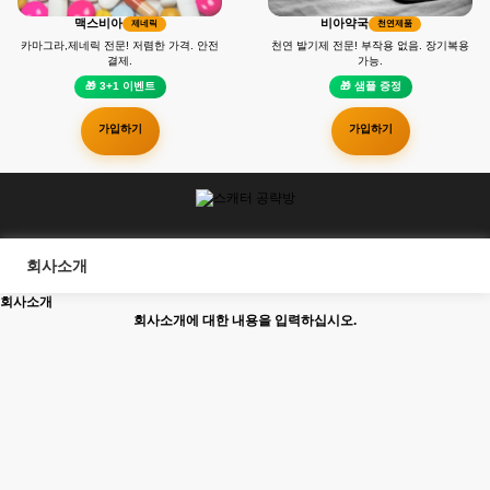
맥스비아
비아약국
제네릭
천연제품
카마그라,제네릭 전문! 저렴한 가격. 안전
천연 발기제 전문! 부작용 없음. 장기복용
결제.
가능.
🎁 3+1 이벤트
🎁 샘플 증정
가입하기
가입하기
회사소개
회사소개
회사소개에 대한 내용을 입력하십시오.