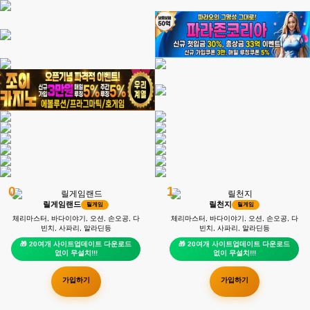
0
1
릴게임랜드
릴천지
릴게임
릴게임
체리마스터, 바다이야기, 오션, 손오공, 다
체리마스터, 바다이야기, 오션, 손오공, 다
빈치, 사파리, 알라딘등
빈치, 사파리, 알라딘등
🎁 20여개 사이트업데이트 다운로드
🎁 20여개 사이트업데이트 다운로드
없이 무설치!!!
없이 무설치!!!
가입하기
가입하기