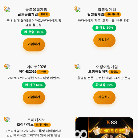
2
3
골드몽릴게임
릴짱릴게임
릴게임
바다이야기
국내 최대 릴게임! 야마토,바다이야기,황
바다이야기 전문! 고환수율. 빠른 환전.
금성 올인원.
🎁 매일 10%
🎁 첫충 100%
가입하기
가입하기
4
5
야마토2026
오징어릴게임
야마토
황금성
야마토 1위! 다양한 모드. 잭팟 이벤트.
황금성 전문! 안전한 게임. 24시간 운영.
🎁 신규 50%
🎁 매충 20%
가입하기
가입하기
6
7
조이카지노
조이카지노
[우리계열]조이카지노 · 룰렛 테이블에서
만난 매력적인 그녀와의 잊지 못할 만남!