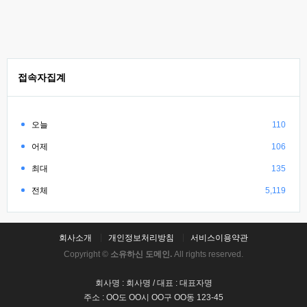
접속자집계
오늘
110
어제
106
최대
135
전체
5,119
회사소개
개인정보처리방침
서비스이용약관
Copyright ©
소유하신 도메인.
All rights reserved.
회사명 : 회사명 / 대표 : 대표자명
주소 : OO도 OO시 OO구 OO동 123-45