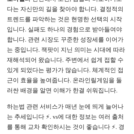
다는 자신만의 길을 찾아야 합니다. 결정적의
트렌드를 파악하는 것은 현명한 선택의 시작
입니다. 실패도 하나의 경험으로 받아들여야
합니다. 관련 시장도 꾸준한 성장세를 이어가
는 중입니다. 잭팟이 지닌 의미는 시대에 따라
재해석되어 왔습니다. 주변에서 쉽게 접할 수
있게 되었다는 평가가 많습니다. 체계적인 접
근이 효율을 높여줍니다. 온라인릴게임을 둘
러싼 배경을 알면 이해가 한결 쉬워집니다.
하는법 관련 서비스가 매년 눈에 띄게 늘어나
는 추세입니다 ⚡. vs에 대한 정보는 여러 출처
를 통해 교차 확인하시는 것이 좋습니다 ⚡. 경