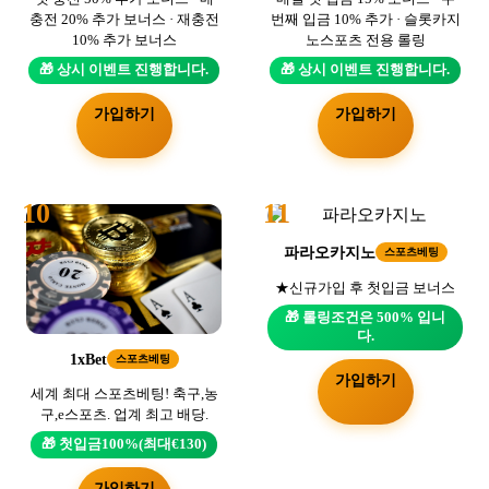
충전 20% 추가 보너스 · 재충전
번째 입금 10% 추가 · 슬롯카지
10% 추가 보너스
노스포츠 전용 롤링
🎁 상시 이벤트 진행합니다.
🎁 상시 이벤트 진행합니다.
가입하기
가입하기
10
11
파라오카지노
스포츠베팅
★신규가입 후 첫입금 보너스
🎁 롤링조건은 500% 입니
다.
1xBet
스포츠베팅
가입하기
세계 최대 스포츠베팅! 축구,농
구,e스포츠. 업계 최고 배당.
🎁 첫입금100%(최대€130)
가입하기