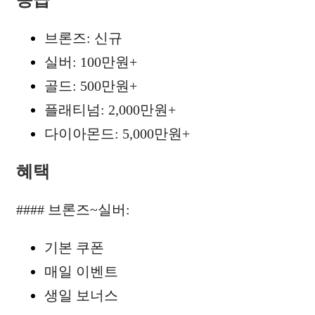
등급
브론즈: 신규
실버: 100만원+
골드: 500만원+
플래티넘: 2,000만원+
다이아몬드: 5,000만원+
혜택
#### 브론즈~실버:
기본 쿠폰
매일 이벤트
생일 보너스