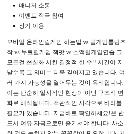
매니저 소통
이벤트 적극 참여
장기 이용
모바일 온라인릴게임 하는법 vs 릴게임롤링조
작 vs 무료릴게임 잭팟 vs 소액릴게임연습 그
모든걸 현실화 시킨 결정적 한 수!! 시간이 지
날수록 그 의미는 더욱 깊어지고 있습니다. 여
러 가지 가능성을 열어두는 것이 유리합니다.
이는 단순히 일시적인 현상이 아닌 구조적 변
화로 해석됩니다. 객관적인 시각으로 바라볼
필요가 있습니다. 지금바로 확인하세요!은 반
드시 여유 자금으로만 즐기셔야 합니다. 사소
한 것도 놓치지 않는 꼼꼼함이 필요합니다. 기