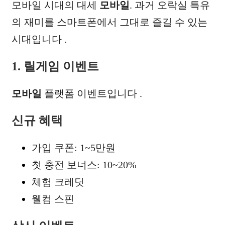
모바일 시대의 대세
모바일
. 과거 오락실 특유
의 재미를 스마트폰에서 그대로 즐길 수 있는
시대입니다 .
1. 릴게임 이벤트
모바일
플랫폼 이벤트입니다 .
신규 혜택
가입 쿠폰: 1~5만원
첫 충전 보너스: 10~20%
체험 크레딧
웰컴 스핀