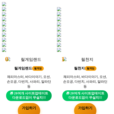
0
1
릴게임랜드
릴천지
릴게임
릴게임
체리마스터, 바다이야기, 오션,
체리마스터, 바다이야기, 오션,
손오공, 다빈치, 사파리, 알라딘
손오공, 다빈치, 사파리, 알라딘
등
등
🎁 20여개 사이트업데이트
🎁 20여개 사이트업데이트
다운로드없이 무설치!!!
다운로드없이 무설치!!!
가입하기
가입하기