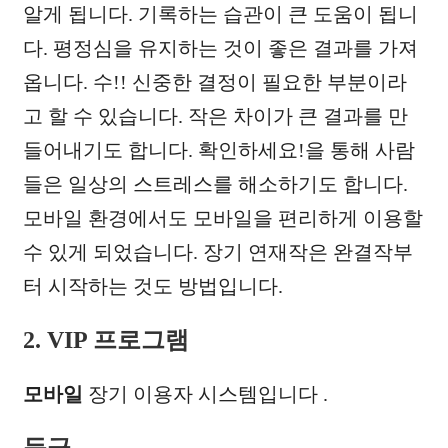
알게 됩니다. 기록하는 습관이 큰 도움이 됩니
다. 평정심을 유지하는 것이 좋은 결과를 가져
옵니다. 수!! 신중한 결정이 필요한 부분이라
고 할 수 있습니다. 작은 차이가 큰 결과를 만
들어내기도 합니다. 확인하세요!을 통해 사람
들은 일상의 스트레스를 해소하기도 합니다.
모바일 환경에서도 모바일을 편리하게 이용할
수 있게 되었습니다. 장기 연재작은 완결작부
터 시작하는 것도 방법입니다.
2. VIP 프로그램
모바일
장기 이용자 시스템입니다 .