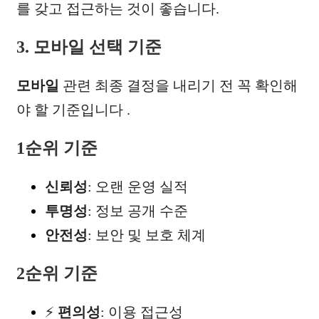
를 갖고 접근하는 것이 좋습니다.
3. 모바일 선택 기준
모바일
관련 최종 결정을 내리기 전 꼭 확인해
야 할 기준입니다 .
1순위 기준
신뢰성
: 오랜 운영 실적
투명성
: 정보 공개 수준
안전성
: 보안 및 보호 체계
2순위 기준
⚡
편의성
: 이용 접근성