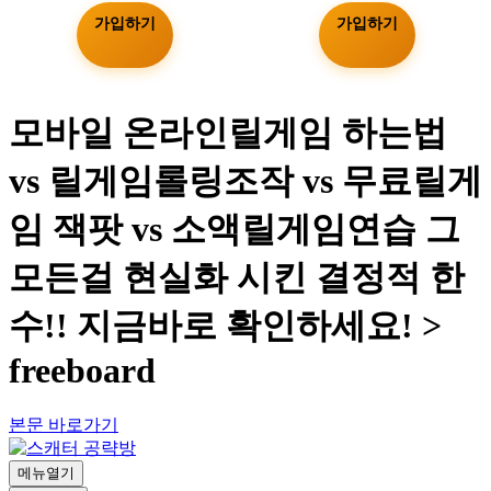
가입하기
가입하기
모바일 온라인릴게임 하는법
vs 릴게임롤링조작 vs 무료릴게
임 잭팟 vs 소액릴게임연습 그
모든걸 현실화 시킨 결정적 한
수!! 지금바로 확인하세요! >
freeboard
본문 바로가기
메뉴열기