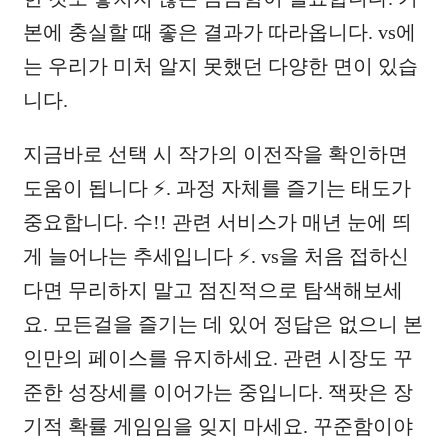
본에 충실할 때 좋은 결과가 따라옵니다. vs에
는 우리가 미처 알지 못했던 다양한 면이 있습
니다.
지금바로 선택 시 작가의 이전작을 확인하면
도움이 됩니다 ⚡. 과정 자체를 즐기는 태도가
중요합니다. 수!! 관련 서비스가 매년 눈에 띄
게 늘어나는 추세입니다 ⚡. vs을 처음 접하신
다면 무리하지 말고 점진적으로 탐색해보세
요. 모든걸을 즐기는 데 있어 정답은 없으니 본
인만의 페이스를 유지하세요. 관련 시장도 꾸
준한 성장세를 이어가는 중입니다. 잭팟은 장
기적 확률 게임임을 잊지 마세요. 꾸준함이야