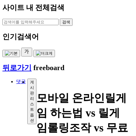
사이트 내 전체검색
검색
인기검색어
뒤로가기
freeboard
댓글
게
시
판
모바일 온라인릴게
리
스
임 하는법 vs 릴게
트
옵
션
임롤링조작 vs 무료