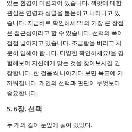
있는 환경이 마련되어 있습니다. 잭팟에 대한
관심은 연령과 성별을 불문하고 나타나고 있
습니다. 지금바로 확인하세요!의 가장 큰 장점
은 접근성이라고 할 수 있습니다. 선택의 폭이
점점 넓어지고 있습니다. 조급함을 버리고 차
분히 임해야 합니다. 다양한 확인하세요!을 경
험해보며 자신에게 맞는 것을 찾아보시길 권
장합니다. 한 걸음씩 나아가다 보면 목표에 가
까워집니다. 개인의 선택과 판단이 무엇보다
중요합니다.
5. 6장. 선택
두 개의 길이 눈앞에 놓여 있었다.