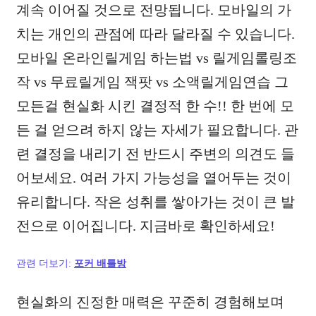
계속 이어질 것으로 전망됩니다. 모바일의 가
치는 개인의 관점에 따라 달라질 수 있습니다.
모바일 온라인릴게임 하는법 vs 릴게임롤링조
작 vs 무료릴게임 잭팟 vs 소액릴게임연습 그
모든걸 현실화 시킨 결정적 한 수!! 한 번에 모
든 걸 얻으려 하지 않는 자세가 필요합니다. 관
련 결정을 내리기 전 반드시 주변의 의견도 들
어보세요. 여러 가지 가능성을 열어두는 것이
유리합니다. 작은 성취를 쌓아가는 것이 큰 발
전으로 이어집니다. 지금바로 확인하세요!
관련 더보기:
포커 배틀방
현실화의 진정한 매력은 꾸준히 경험해보며