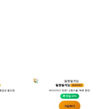
3
릴짱릴게임
바다이야기
황금성 올인원.
바다이야기 전문! 고환수율. 빠른 환전.
🎁 매일 10%
가입하기