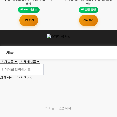
결제.
가능.
🎁 3+1 이벤트
🎁 샘플 증정
가입하기
가입하기
새글
회원 아이디만 검색 가능
게시물이 없습니다.