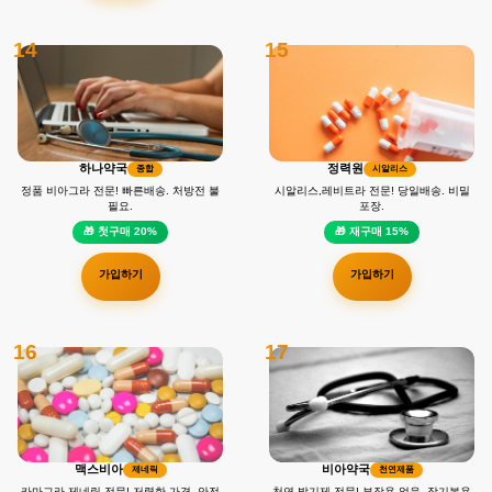
14
15
하나약국
정력원
종합
시알리스
정품 비아그라 전문! 빠른배송. 처방전 불
시알리스,레비트라 전문! 당일배송. 비밀
필요.
포장.
🎁 첫구매 20%
🎁 재구매 15%
가입하기
가입하기
16
17
맥스비아
비아약국
제네릭
천연제품
카마그라,제네릭 전문! 저렴한 가격. 안전
천연 발기제 전문! 부작용 없음. 장기복용