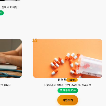
 업계 최고 배당.
)
15
정력원
시알리스
방전 불필요.
시알리스,레비트라 전문! 당일배송. 비밀포장.
🎁 재구매 15%
가입하기