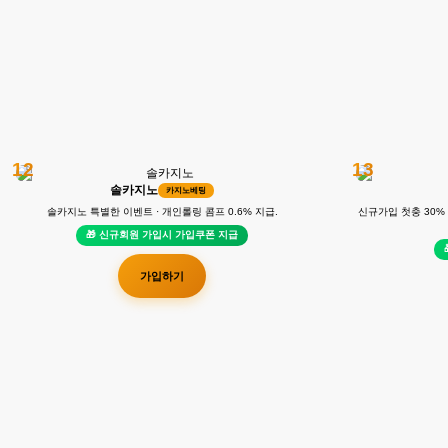
12
13
솔카지노
카지노베팅
솔카지노 특별한 이벤트 · 개인롤링 콤프 0.6% 지급.
신규가입 첫충 30% 
🎁 신규회원 가입시 가입쿠폰 지급
가입하기