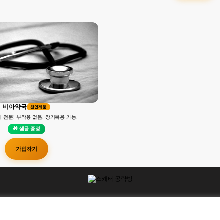
비아약국
천연제품
 전문! 부작용 없음. 장기복용 가능.
🎁 샘플 증정
가입하기