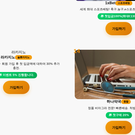
1xBet
스포츠베팅
세계 최대 스포츠베팅! 축구,농구,e스포츠.
🎁 첫입금100%(최대€130
가입하기
14
라카지노
슬롯카지노
· 회원 가입 후 첫 입금액에 대하여 30% 추가
충전.
🎁 이벤트 5% 진행합니다.
가입하기
하나약국
종합
정품 비아그라 전문! 빠른배송. 처
🎁 첫구매 20%
가입하기