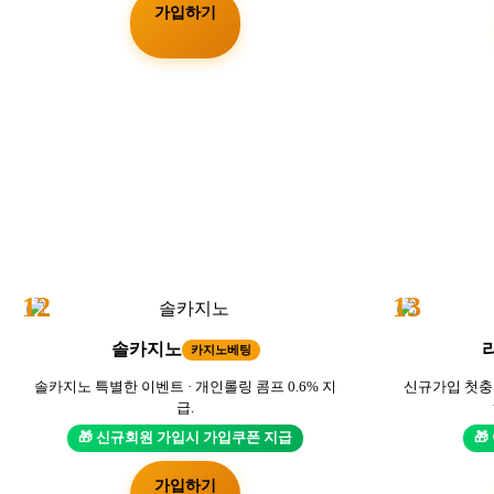
가입하기
12
13
솔카지노
카지노베팅
솔카지노 특별한 이벤트 · 개인롤링 콤프 0.6% 지
신규가입 첫충 
급.
🎁 신규회원 가입시 가입쿠폰 지급

가입하기