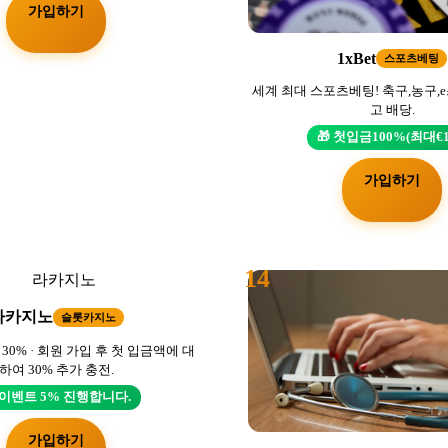
가입하기
1xBet
스포츠베팅
세계 최대 스포츠베팅! 축구,농구,e
고 배당.
🎁 첫입금100%(최대€1
가입하기
14
라카지노
슬롯카지노
30% · 회원 가입 후 첫 입금액에 대
하여 30% 추가 충전.
 이벤트 5% 진행합니다.
가입하기