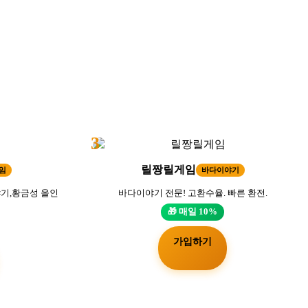
3
릴짱릴게임
임
바다이야기
야기,황금성 올인
바다이야기 전문! 고환수율. 빠른 환전.
🎁 매일 10%
가입하기