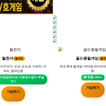
2
릴천지
골드몽릴게임
릴게임
릴게
다이야기, 오션, 손오공, 다빈치, 사
국내 최대 릴게임! 야마토,바다이
파리, 알라딘등
원.
 사이트업데이트 다운로드없이 무설
🎁 첫충 100%
치!!!
가입하기
가입하기