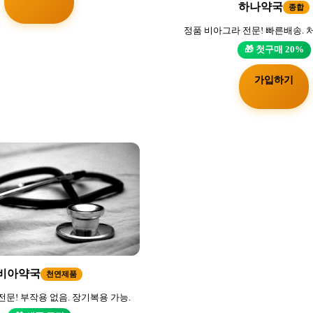
하나약국
종합
정품 비아그라 전문! 빠른배송. 
🎁 첫구매 20%
가입하기
비아약국
천연제품
전문! 부작용 없음. 장기복용 가능.