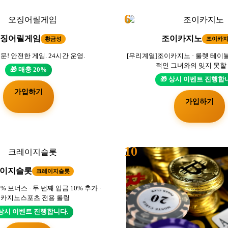
6
징어릴게임
조이카지노
황금성
조이카
문! 안전한 게임. 24시간 운영.
[우리계열]조이카지노 · 룰렛 테이
적인 그녀와의 잊지 못할 
🎁 매충 20%
🎁 상시 이벤트 진행합
가입하기
가입하기
10
이지슬롯
크레이지슬롯
% 보너스 · 두 번째 입금 10% 추가 ·
카지노스포츠 전용 롤링
 상시 이벤트 진행합니다.