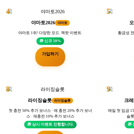
4
5
야마토2026
오
야마토
야마토 1위! 다양한 모드. 잭팟 이벤트.
황금성 전
🎁 신규 50%
가입하기
8
9
라이징슬롯
크레
라이징슬롯
첫 충전 50% 추가 보너스 · 매 충전 20% 추가 보너
매일 첫 입금 15
스 · 재충전 10% 추가 보너스
슬롯
🎁 상시 이벤트 진행합니다.
🎁