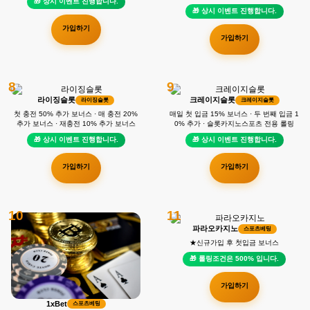
🎁 상시 이벤트 진행합니다.
🎁 상시 이벤트 진행합니다.
가입하기
가입하기
8
9
라이징슬롯
크레이지슬롯
라이징슬롯
크레이지슬롯
첫 충전 50% 추가 보너스 · 매 충전 20%
매일 첫 입금 15% 보너스 · 두 번째 입금 1
추가 보너스 · 재충전 10% 추가 보너스
0% 추가 · 슬롯카지노스포츠 전용 롤링
🎁 상시 이벤트 진행합니다.
🎁 상시 이벤트 진행합니다.
가입하기
가입하기
10
11
파라오카지노
스포츠베팅
★신규가입 후 첫입금 보너스
🎁 롤링조건은 500% 입니다.
가입하기
1xBet
스포츠베팅