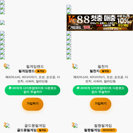
0
1
릴게임랜드
릴천지
릴게임
릴게임
체리마스터, 바다이야기, 오션, 손오공, 다
체리마스터, 바다이야기, 오션, 손오공, 다
빈치, 사파리, 알라딘등
빈치, 사파리, 알라딘등
🎁 20여개 사이트업데이트 다운로드
🎁 20여개 사이트업데이트 다운로드
없이 무설치!!!
없이 무설치!!!
가입하기
가입하기
2
3
골드몽릴게임
릴짱릴게임
릴게임
바다이야기