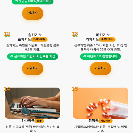
🎁 첫입금100%(최대€130)
가입하기
12
13
솔카지노
라카지노
카지노베팅
슬롯카지노
솔카지노 특별한 이벤트 · 개인롤링 콤프
신규가입 첫충 30% · 회원 가입 후 첫 입
0.6% 지급.
금액에 대하여 30% 추가 충전.
🎁 신규회원 가입시 가입쿠폰 지급
🎁 이벤트 5% 진행합니다.
가입하기
가입하기
14
15
하나약국
정력원
종합
시알리스
정품 비아그라 전문! 빠른배송. 처방전 불
시알리스,레비트라 전문! 당일배송. 비밀
필요.
포장.