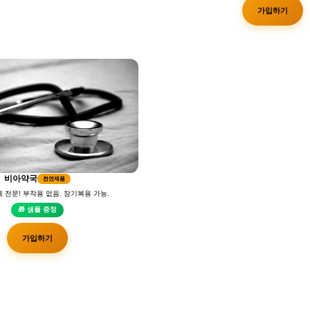
가입하기
비아약국
천연제품
 전문! 부작용 없음. 장기복용 가능.
🎁 샘플 증정
가입하기