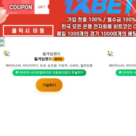
0
1
릴게임랜드
릴게임
체리마스터, 바다이야기, 오션, 손오공, 다빈치, 사파리, 알라딘등
체리마스터, 바다이야
🎁 20여개 사이트업데이트 다운로드없이 무설치!!!
🎁 20여개
가입하기