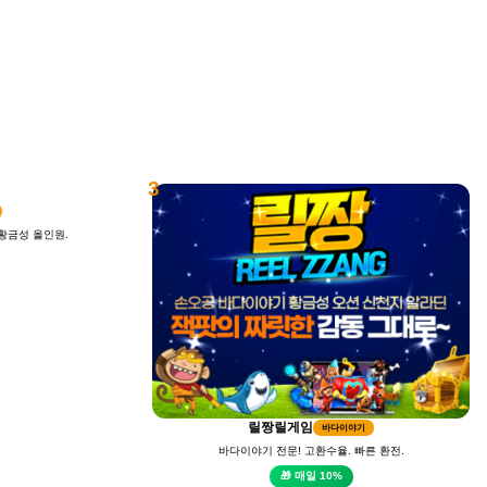
3
황금성 올인원.
릴짱릴게임
바다이야기
바다이야기 전문! 고환수율. 빠른 환전.
🎁 매일 10%