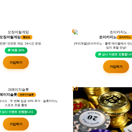
6
오징어릴게임
조이카지노
황금성
조이카지노
전문! 안전한 게임. 24시간 운영.
[우리계열]조이카지노 · 룰렛 테이블에서 만
잊지 못할 만남!
🎁 매충 20%
🎁 상시 이벤트 진행합니다
가입하기
가입하기
10
레이지슬롯
크레이지슬롯
보너스 · 두 번째 입금 10% 추가 · 슬롯카지노
스포츠 전용 롤링
🎁 상시 이벤트 진행합니다.
가입하기