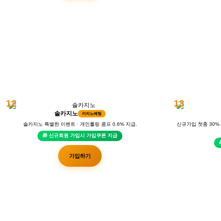
12
13
솔카지노
카지노베팅
솔카지노 특별한 이벤트 · 개인롤링 콤프 0.6% 지급.
신규가입 첫충 30% 
🎁 신규회원 가입시 가입쿠폰 지급
가입하기