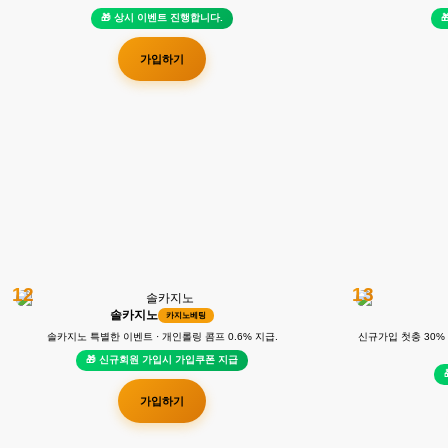
🎁 상시 이벤트 진행합니다.
가입하기
12
13
솔카지노
카지노베팅
솔카지노 특별한 이벤트 · 개인롤링 콤프 0.6% 지급.
신규가입 첫충 30% 
🎁 신규회원 가입시 가입쿠폰 지급
가입하기