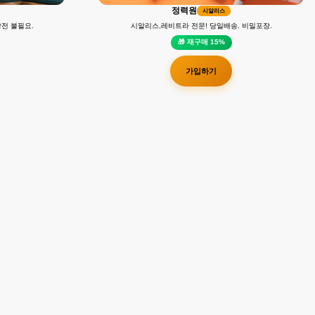
정력원
시알리스
방전 불필요.
시알리스,레비트라 전문! 당일배송. 비밀포장.
🎁 재구매 15%
가입하기