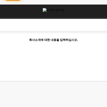
회사소개에 대한 내용을 입력하십시오.