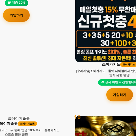
🎁 매충 20%
가입하기
조이카지노
조이카지노
[우리계열]조이카지노 · 룰렛 테이블에서 만
잊지 못할 만남!
🎁 상시 이벤트 진행합니다
가입하기
10
레이지슬롯
크레이지슬롯
보너스 · 두 번째 입금 10% 추가 · 슬롯카지노
스포츠 전용 롤링