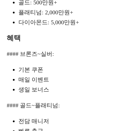
골드: 500만원+
플래티넘: 2,000만원+
다이아몬드: 5,000만원+
혜택
#### 브론즈~실버:
기본 쿠폰
매일 이벤트
생일 보너스
#### 골드~플래티넘:
전담 매니저