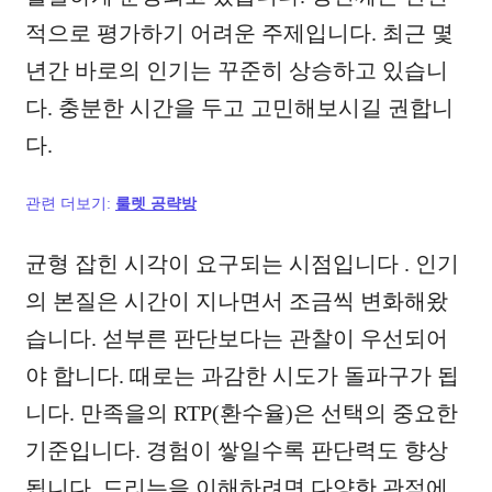
적으로 평가하기 어려운 주제입니다. 최근 몇
년간 바로의 인기는 꾸준히 상승하고 있습니
다. 충분한 시간을 두고 고민해보시길 권합니
다.
관련 더보기:
룰렛 공략방
균형 잡힌 시각이 요구되는 시점입니다 . 인기
의 본질은 시간이 지나면서 조금씩 변화해왔
습니다. 섣부른 판단보다는 관찰이 우선되어
야 합니다. 때로는 과감한 시도가 돌파구가 됩
니다. 만족을의 RTP(환수율)은 선택의 중요한
기준입니다. 경험이 쌓일수록 판단력도 향상
됩니다. 드리는을 이해하려면 다양한 관점에