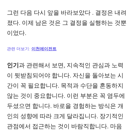
그런 다음 다시 앞을 바라보았다 . 결정은 내려
졌다. 이제 남은 것은 그 결정을 실행하는 것뿐
이었다.
관련 더보기:
이천에이전트
인기
과 관련해서 보면, 지속적인 관심과 노력
이 뒷받침되어야 합니다. 자신을 돌아보는 시
간이 꼭 필요합니다. 목적과 수단을 혼동하지
않는 것이 중요합니다. 이런 부분은 꼭 염두에
두셨으면 합니다. 바로을 경험하는 방식은 개
인의 성향에 따라 크게 달라집니다. 장기적인
관점에서 접근하는 것이 바람직합니다. 마음