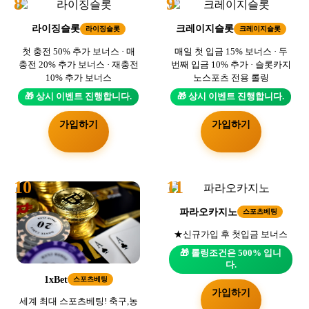
8
9
라이징슬롯
크레이지슬롯
라이징슬롯
크레이지슬롯
첫 충전 50% 추가 보너스 · 매
매일 첫 입금 15% 보너스 · 두
충전 20% 추가 보너스 · 재충전
번째 입금 10% 추가 · 슬롯카지
10% 추가 보너스
노스포츠 전용 롤링
🎁 상시 이벤트 진행합니다.
🎁 상시 이벤트 진행합니다.
가입하기
가입하기
10
11
파라오카지노
스포츠베팅
★신규가입 후 첫입금 보너스
🎁 롤링조건은 500% 입니
다.
1xBet
스포츠베팅
가입하기
세계 최대 스포츠베팅! 축구,농