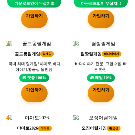
다운로드없이 무설치!!!
다운로드없이 무설치!!!
가입하기
가입하기
2
3
골드몽릴게임
릴짱릴게임
릴게임
바다이야기
국내 최대 릴게임! 야마토,바다
바다이야기 전문! 고환수율. 빠
이야기,황금성 올인원.
른 환전.
🎁 첫충 100%
🎁 매일 10%
가입하기
가입하기
4
5
야마토2026
오징어릴게임
야마토
황금성