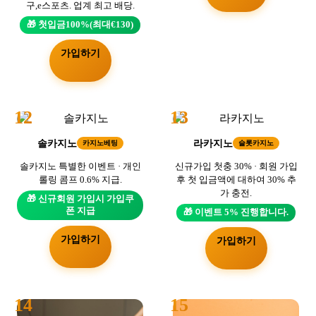
구,e스포츠. 업계 최고 배당.
🎁 첫입금100%(최대€130)
가입하기
12
13
솔카지노
라카지노
카지노베팅
슬롯카지노
솔카지노 특별한 이벤트 · 개인
신규가입 첫충 30% · 회원 가입
롤링 콤프 0.6% 지급.
후 첫 입금액에 대하여 30% 추
가 충전.
🎁 신규회원 가입시 가입쿠
폰 지급
🎁 이벤트 5% 진행합니다.
가입하기
가입하기
14
15