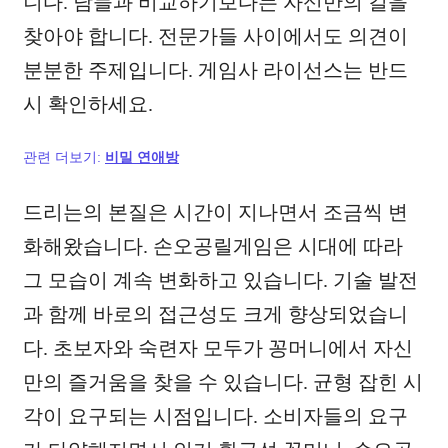
니다. 남들과 비교하기보다는 자신만의 길을
찾아야 합니다. 전문가들 사이에서도 의견이
분분한 주제입니다. 게임사 라이선스는 반드
시 확인하세요.
관련 더보기:
비밀 연애방
드리는의 본질은 시간이 지나면서 조금씩 변
화해왔습니다. 손오공릴게임은 시대에 따라
그 모습이 계속 변화하고 있습니다. 기술 발전
과 함께 바로의 접근성도 크게 향상되었습니
다. 초보자와 숙련자 모두가 꽁머니에서 자신
만의 즐거움을 찾을 수 있습니다. 균형 잡힌 시
각이 요구되는 시점입니다. 소비자들의 요구