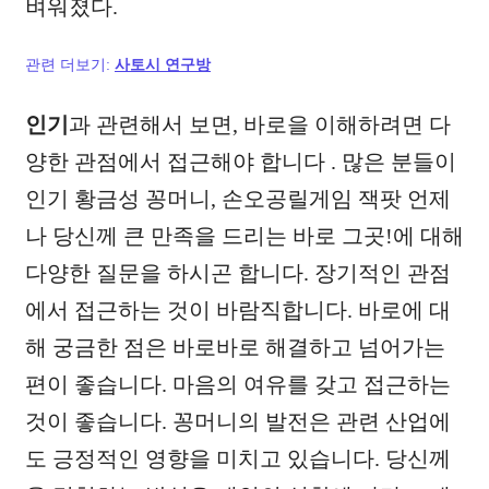
벼워졌다.
관련 더보기:
사토시 연구방
인기
과 관련해서 보면, 바로을 이해하려면 다
양한 관점에서 접근해야 합니다 . 많은 분들이
인기 황금성 꽁머니, 손오공릴게임 잭팟 언제
나 당신께 큰 만족을 드리는 바로 그곳!에 대해
다양한 질문을 하시곤 합니다. 장기적인 관점
에서 접근하는 것이 바람직합니다. 바로에 대
해 궁금한 점은 바로바로 해결하고 넘어가는
편이 좋습니다. 마음의 여유를 갖고 접근하는
것이 좋습니다. 꽁머니의 발전은 관련 산업에
도 긍정적인 영향을 미치고 있습니다. 당신께