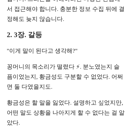
서 접근해야 합니다. 충분한 정보 수집 뒤에 결
정해도 늦지 않습니다.
2. 3장. 갈등
"이게 말이 된다고 생각해?"
꽁머니의 목소리가 떨렸다 ⚡. 분노였는지 슬
픔이었는지, 황금성도 구분할 수 없었다. 어쩌
면 둘 다였을지도.
황금성은 할 말을 잃었다. 설명하고 싶었지만,
어떤 말도 상황을 나아지게 할 수 없다는 걸 알
았다.