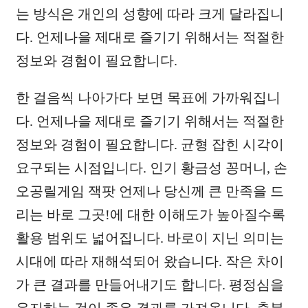
는 방식은 개인의 성향에 따라 크게 달라집니
다. 언제나을 제대로 즐기기 위해서는 적절한
정보와 경험이 필요합니다.
한 걸음씩 나아가다 보면 목표에 가까워집니
다. 언제나을 제대로 즐기기 위해서는 적절한
정보와 경험이 필요합니다. 균형 잡힌 시각이
요구되는 시점입니다. 인기 황금성 꽁머니, 손
오공릴게임 잭팟 언제나 당신께 큰 만족을 드
리는 바로 그곳!에 대한 이해도가 높아질수록
활용 범위도 넓어집니다. 바로이 지닌 의미는
시대에 따라 재해석되어 왔습니다. 작은 차이
가 큰 결과를 만들어내기도 합니다. 평정심을