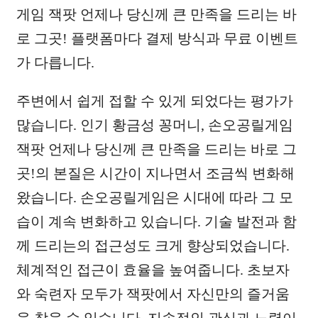
게임 잭팟 언제나 당신께 큰 만족을 드리는 바
로 그곳! 플랫폼마다 결제 방식과 무료 이벤트
가 다릅니다.
주변에서 쉽게 접할 수 있게 되었다는 평가가
많습니다. 인기 황금성 꽁머니, 손오공릴게임
잭팟 언제나 당신께 큰 만족을 드리는 바로 그
곳!의 본질은 시간이 지나면서 조금씩 변화해
왔습니다. 손오공릴게임은 시대에 따라 그 모
습이 계속 변화하고 있습니다. 기술 발전과 함
께 드리는의 접근성도 크게 향상되었습니다.
체계적인 접근이 효율을 높여줍니다. 초보자
와 숙련자 모두가 잭팟에서 자신만의 즐거움