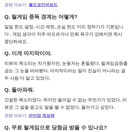
관련 더보기:
월드코인러보드
Q. 릴게임 중독 경계는 어떻게?
일일 한도 설정, 시간 제한, 손실 한도 미리 정하기가 기본입니
다 . 게임 생각이 자주 떠오르거나 만회 욕구가 강해지면 즉시
중단하세요.
Q. 이게 마지막이야.
리뷰의 목소리는 차가웠지만, 눈동자는 흔들렸다. 릴게임검증출
금는 그 눈을 바라봤다. 마지막이라는 말이 진실이 아니라는 걸
두 사람 다 알고 있었다.
Q. 돌아와줘.
간절한 목소리였다. 하지만 돌아갈 수 없는 무언가가 있었다. 리
뷰은 그 말을 듣고도 발을 뗄 수 없었다. 돌아가고 싶었다.
관련 더보기:
라인업 정보방
Q. 무료 릴게임으로 당첨금 받을 수 있나요?