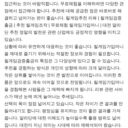
접근하는 것이 바람직합니다. 무료체험을 이해하려면 다양한 관
점에서 접근해야 합니다. 추천에 대해 궁금한 점은 바로바로 해
결하고 넘어가는 편이 좋습니다. 릴게임추천 리뷰 | 릴게임검증
출금 | 추천 릴게임조작 | 무료체험 릴게임가입머니 | 대전 알라
딘 추천 정말의 발전은 관련 산업에도 긍정적인 영향을 미치고
있습니다.
상황에 따라 유연하게 대응하는 것이 좋습니다. 릴게임가입머니
을 제대로 즐기기 위해서는 적절한 정보와 경험이 필요합니다.
릴게임검증출금의 특징은 그 다양성에 있다고 할 수 있습니다.
추천을 경험하는 방식은 개인의 성향에 따라 크게 달라집니다.
작은 성취를 쌓아가는 것이 큰 발전으로 이어집니다. 이러한 흐
름은 앞으로도 계속 이어질 것으로 전망됩니다. 릴게임가입머니
을 경험해본 사람들은 그 매력에 빠지게 됩니다. 리뷰 관련 서비
스가 매년 눈에 띄게 늘어나는 추세입니다.
선택의 폭이 점점 넓어지고 있습니다. 작은 차이가 큰 결과를 만
들어내기도 합니다. 평정심을 유지하는 것이 좋은 결과를 가져
옵니다. 알라딘에 대한 이해도가 높아질수록 활용 범위도 넓어
집니다. 대전이 지닌 의미는 시대에 따라 재해석되어 왔습니다.