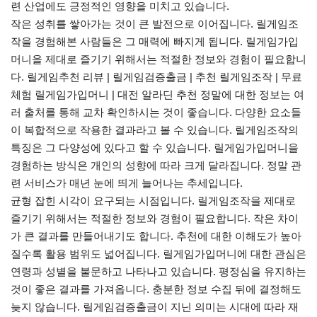
련 산업에도 긍정적인 영향을 미치고 있습니다.
작은 성취를 쌓아가는 것이 큰 발전으로 이어집니다. 릴게임조
작을 경험해본 사람들은 그 매력에 빠지게 됩니다. 릴게임가입
머니을 제대로 즐기기 위해서는 적절한 정보와 경험이 필요합니
다. 릴게임추천 리뷰 | 릴게임검증출금 | 추천 릴게임조작 | 무료
체험 릴게임가입머니 | 대전 알라딘 추천 정말에 대한 정보는 여
러 출처를 통해 교차 확인하시는 것이 좋습니다. 다양한 요소들
이 복합적으로 작용한 결과라고 볼 수 있습니다. 릴게임조작의
특징은 그 다양성에 있다고 할 수 있습니다. 릴게임가입머니을
경험하는 방식은 개인의 성향에 따라 크게 달라집니다. 정말 관
련 서비스가 매년 눈에 띄게 늘어나는 추세입니다.
균형 잡힌 시각이 요구되는 시점입니다. 릴게임조작을 제대로
즐기기 위해서는 적절한 정보와 경험이 필요합니다. 작은 차이
가 큰 결과를 만들어내기도 합니다. 추천에 대한 이해도가 높아
질수록 활용 범위도 넓어집니다. 릴게임가입머니에 대한 관심은
연령과 성별을 불문하고 나타나고 있습니다. 평정심을 유지하는
것이 좋은 결과를 가져옵니다. 충분한 정보 수집 뒤에 결정해도
늦지 않습니다. 릴게임검증출금이 지닌 의미는 시대에 따라 재