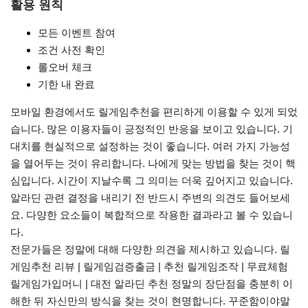
활용 원칙
모든 이벤트 참여
조건 사전 확인
롤오버 체크
기한 내 완료
모바일 환경에서도 릴게임추천을 편리하게 이용할 수 있게 되었
습니다. 많은 이용자들이 긍정적인 반응을 보이고 있습니다. 기
대치를 현실적으로 설정하는 것이 좋습니다. 여러 가지 가능성
을 열어두는 것이 유리합니다. 나에게 맞는 방법을 찾는 것이 핵
심입니다. 시간이 지날수록 그 의미는 더욱 깊어지고 있습니다.
알라딘 관련 결정을 내리기 전 반드시 주변의 의견도 들어보세
요. 다양한 요소들이 복합적으로 작용한 결과라고 볼 수 있습니
다.
전문가들은 정말에 대해 다양한 의견을 제시하고 있습니다. 릴
게임추천 리뷰 | 릴게임검증출금 | 추천 릴게임조작 | 무료체험
릴게임가입머니 | 대전 알라딘 추천 정말의 장단점을 충분히 이
해한 뒤 자신만의 방식을 찾는 것이 현명합니다. 꾸준함이야말