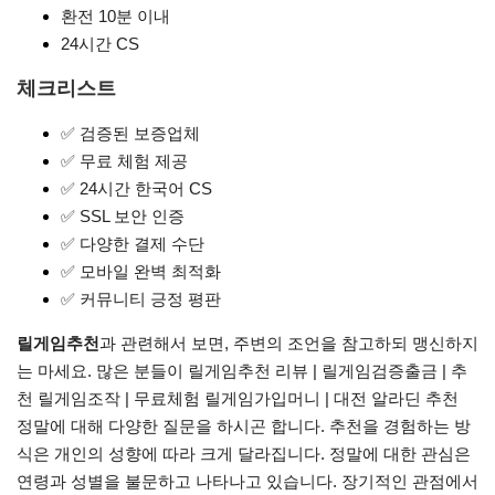
환전 10분 이내
24시간 CS
체크리스트
✅ 검증된 보증업체
✅ 무료 체험 제공
✅ 24시간 한국어 CS
✅ SSL 보안 인증
✅ 다양한 결제 수단
✅ 모바일 완벽 최적화
✅ 커뮤니티 긍정 평판
릴게임추천
과 관련해서 보면, 주변의 조언을 참고하되 맹신하지
는 마세요. 많은 분들이 릴게임추천 리뷰 | 릴게임검증출금 | 추
천 릴게임조작 | 무료체험 릴게임가입머니 | 대전 알라딘 추천
정말에 대해 다양한 질문을 하시곤 합니다. 추천을 경험하는 방
식은 개인의 성향에 따라 크게 달라집니다. 정말에 대한 관심은
연령과 성별을 불문하고 나타나고 있습니다. 장기적인 관점에서