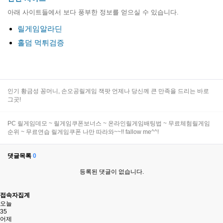
아래 사이트들에서 보다 풍부한 정보를 얻으실 수 있습니다.
릴게임알라딘
홀덤 먹튀검증
인기 황금성 꽁머니, 손오공릴게임 잭팟 언제나 당신께 큰 만족을 드리는 바로
그곳!
PC 릴게임데모 ~ 릴게임쿠폰보너스 ~ 온라인릴게임배팅법 ~ 무료체험릴게임
순위 ~ 무료연습 릴게임쿠폰 나만 따라와~~!! fallow me^^!
댓글목록
0
등록된 댓글이 없습니다.
접속자집계
오늘
35
어제