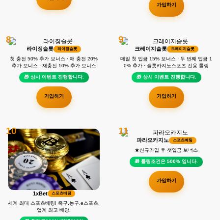
가입하기
8
9
라이징슬롯
크레이지슬롯
라이징슬롯
크레이지슬롯
첫 충전 50% 추가 보너스 · 매 충전 20%
매일 첫 입금 15% 보너스 · 두 번째 입금 1
추가 보너스 · 재충전 10% 추가 보너스
0% 추가 · 슬롯카지노스포츠 전용 롤링
🎁 상시 이벤트 진행합니다.
🎁 상시 이벤트 진행합니다.
가입하기
가입하기
10
11
파라오카지노
스포츠베팅
★신규가입 후 첫입금 보너스
🎁 롤링조건은 500% 입니다.
가입하기
1xBet
스포츠베팅
세계 최대 스포츠베팅! 축구,농구,e스포츠.
업계 최고 배당.