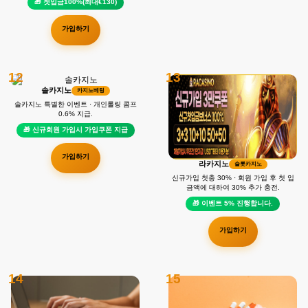
🎁 첫입금100%(최대€130)
가입하기
12
13
솔카지노
카지노베팅
솔카지노 특별한 이벤트 · 개인롤링 콤프
0.6% 지급.
🎁 신규회원 가입시 가입쿠폰 지급
가입하기
라카지노
슬롯카지노
신규가입 첫충 30% · 회원 가입 후 첫 입
금액에 대하여 30% 추가 충전.
🎁 이벤트 5% 진행합니다.
가입하기
14
15