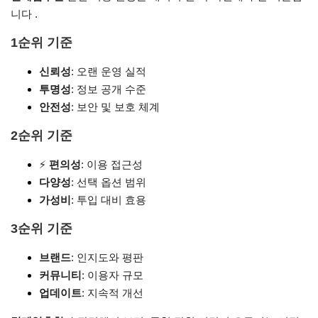
니다 .
1순위 기준
신뢰성
: 오랜 운영 실적
투명성
: 정보 공개 수준
안전성
: 보안 및 보호 체계
2순위 기준
⚡
편의성
: 이용 접근성
다양성
: 선택 옵션 범위
가성비
: 투입 대비 효용
3순위 기준
브랜드
: 인지도와 평판
커뮤니티
: 이용자 규모
업데이트
: 지속적 개선