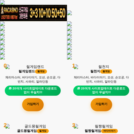
0
1
릴게임랜드
릴천지
릴게임
릴게임
체리마스터, 바다이야기, 오션, 손오공, 다
체리마스터, 바다이야기, 오션, 손오공, 다
빈치, 사파리, 알라딘등
빈치, 사파리, 알라딘등
🎁 20여개 사이트업데이트 다운로드
🎁 20여개 사이트업데이트 다운로드
없이 무설치!!!
없이 무설치!!!
가입하기
가입하기
2
3
골드몽릴게임
릴짱릴게임
릴게임
바다이야기