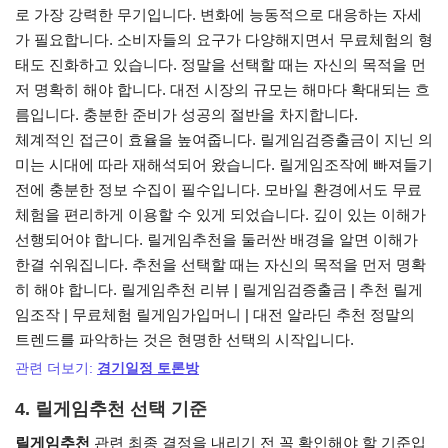
로 가장 강력한 무기입니다. 변화에 능동적으로 대응하는 자세
가 필요합니다. 소비자들의 요구가 다양해지면서 무료체험의 형
태도 진화하고 있습니다. 정말을 선택할 때는 자신의 목적을 먼
저 명확히 해야 합니다. 대전 시장의 규모는 해마다 확대되는 흐
름입니다. 충분한 준비가 성공의 절반을 차지합니다.
체계적인 접근이 효율을 높여줍니다. 릴게임검증출금이 지닌 의
미는 시대에 따라 재해석되어 왔습니다. 릴게임조작에 빠져들기
전에 충분한 정보 수집이 필수입니다. 모바일 환경에서도 무료
체험을 편리하게 이용할 수 있게 되었습니다. 깊이 있는 이해가
선행되어야 합니다. 릴게임추천을 둘러싼 배경을 알면 이해가
한결 쉬워집니다. 추천을 선택할 때는 자신의 목적을 먼저 명확
히 해야 합니다. 릴게임추천 리뷰 | 릴게임검증출금 | 추천 릴게
임조작 | 무료체험 릴게임가입머니 | 대전 알라딘 추천 정말의
트렌드를 파악하는 것은 현명한 선택의 시작입니다.
관련 더보기:
경기일정 토론방
4. 릴게임추천 선택 기준
릴게임추천
관련 최종 결정을 내리기 전 꼭 확인해야 할 기준입