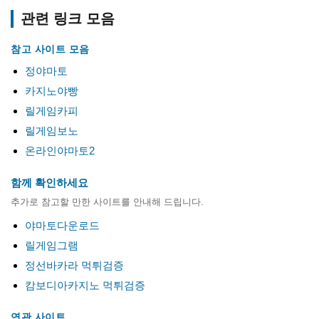
관련 링크 모음
참고 사이트 모음
정야마토
카지노야빵
릴게임카피
릴게임보노
온라인야마토2
함께 확인하세요
추가로 참고할 만한 사이트를 안내해 드립니다.
야마토다운로드
릴게임그램
정선바카라 먹튀검증
캄보디아카지노 먹튀검증
연관 사이트