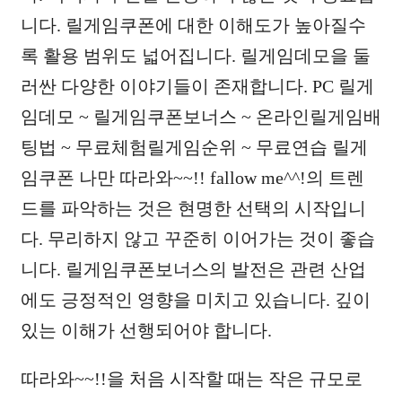
니다. 릴게임쿠폰에 대한 이해도가 높아질수
록 활용 범위도 넓어집니다. 릴게임데모을 둘
러싼 다양한 이야기들이 존재합니다. PC 릴게
임데모 ~ 릴게임쿠폰보너스 ~ 온라인릴게임배
팅법 ~ 무료체험릴게임순위 ~ 무료연습 릴게
임쿠폰 나만 따라와~~!! fallow me^^!의 트렌
드를 파악하는 것은 현명한 선택의 시작입니
다. 무리하지 않고 꾸준히 이어가는 것이 좋습
니다. 릴게임쿠폰보너스의 발전은 관련 산업
에도 긍정적인 영향을 미치고 있습니다. 깊이
있는 이해가 선행되어야 합니다.
따라와~~!!을 처음 시작할 때는 작은 규모로