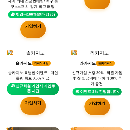
세계 최대 스포츠베팅! 축구,농
구,e스포츠. 업계 최고 배당.
🎁 첫입금100%(최대€130)
가입하기
12
13
솔카지노
라카지노
카지노베팅
슬롯카지노
솔카지노 특별한 이벤트 · 개인
신규가입 첫충 30% · 회원 가입
롤링 콤프 0.6% 지급.
후 첫 입금액에 대하여 30% 추
가 충전.
🎁 신규회원 가입시 가입쿠
폰 지급
🎁 이벤트 5% 진행합니다.
가입하기
가입하기
14
15