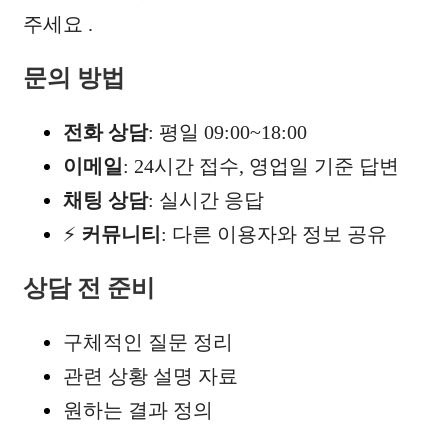
주세요 .
문의 방법
전화 상담
: 평일 09:00~18:00
이메일
: 24시간 접수, 영업일 기준 답변
채팅 상담
: 실시간 응답
⚡
커뮤니티
: 다른 이용자와 정보 공유
상담 전 준비
구체적인 질문 정리
관련 상황 설명 자료
원하는 결과 정의