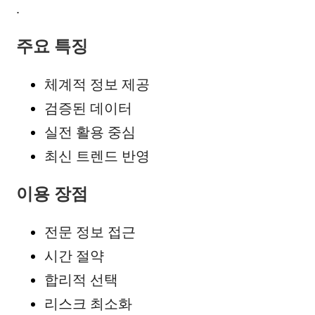
.
주요 특징
체계적 정보 제공
검증된 데이터
실전 활용 중심
최신 트렌드 반영
이용 장점
전문 정보 접근
시간 절약
합리적 선택
리스크 최소화