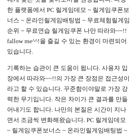
한 플랫폼에서 PC 릴게임데모 ~ 릴게임쿠폰보
너스 ~ 온라인릴게임배팅법 ~ 무료체험릴게임
순위 ~ 무료연습 릴게임쿠폰 나만 따라와~~!!
fallow me^^!을 즐길 수 있는 환경이 마련되어
있습니다.
기록하는 습관이 큰 도움이 됩니다. 사용자 입
장에서 따라와~~!!의 가장 큰 장점은 접근성이
라고 할 수 있습니다. 꾸준함이야말로 가장 강
력한 무기입니다. 작은 차이가 큰 결과를 만들
어내기도 합니다. 나만의 본질은 시간이 지나
면서 조금씩 변화해왔습니다. PC 릴게임데모
~ 릴게임쿠폰보너스 ~ 온라인릴게임배팅법 ~