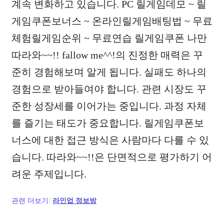
계속 변화하고 있습니다. PC 릴게임데모 ~ 릴
게임쿠폰보너스 ~ 온라인릴게임배팅법 ~ 무료
체험릴게임순위 ~ 무료연습 릴게임쿠폰 나만
따라와~~!! fallow me^^!의 진정한 매력은 꾸
준히 경험해보며 알게 됩니다. 실패도 하나의
경험으로 받아들여야 합니다. 관련 시장도 꾸
준한 성장세를 이어가는 중입니다. 과정 자체
를 즐기는 태도가 중요합니다. 릴게임쿠폰보
너스에 대한 접근 방식은 사람마다 다를 수 있
습니다. 따라와~~!!은 단면적으로 평가하기 어
려운 주제입니다.
관련 더보기:
라인업 정보방