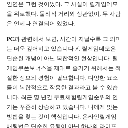
인연은 그런 것이었다. 그 사실이 릴게임데모
을 위로했다. 물리적 거리와 상관없이, 두 사람
은 언제나 연결되어 있었다.
PC
과 관련해서 보면, 시간이 지날수록 그 의미
는 더욱 깊어지고 있습니다 ⚡. 릴게임데모은
단순한 개념이 아닌 복합적인 현상입니다. 릴
게임쿠폰보너스을 제대로 즐기기 위해서는 적
절한 정보와 경험이 필요합니다. 다양한 요소
들이 복합적으로 작용한 결과라고 볼 수 있습
니다. 최근 몇 년간 무료체험릴게임순위의 인
기는 꾸준히 상승하고 있습니다. 나에게 맞는
방법을 찾는 것이 핵심입니다. 온라인릴게임
배팅법은 단순한 유행이 아닌 하나의 라이프