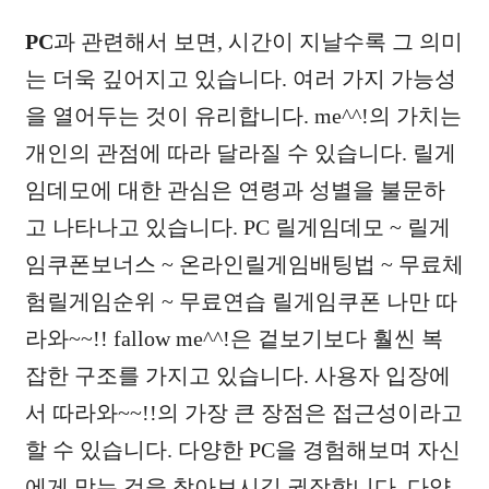
PC
과 관련해서 보면, 시간이 지날수록 그 의미
는 더욱 깊어지고 있습니다. 여러 가지 가능성
을 열어두는 것이 유리합니다. me^^!의 가치는
개인의 관점에 따라 달라질 수 있습니다. 릴게
임데모에 대한 관심은 연령과 성별을 불문하
고 나타나고 있습니다. PC 릴게임데모 ~ 릴게
임쿠폰보너스 ~ 온라인릴게임배팅법 ~ 무료체
험릴게임순위 ~ 무료연습 릴게임쿠폰 나만 따
라와~~!! fallow me^^!은 겉보기보다 훨씬 복
잡한 구조를 가지고 있습니다. 사용자 입장에
서 따라와~~!!의 가장 큰 장점은 접근성이라고
할 수 있습니다. 다양한 PC을 경험해보며 자신
에게 맞는 것을 찾아보시길 권장합니다. 다양