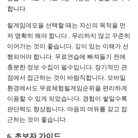
합니다.
릴게임데모을 선택할 때는 자신의 목적을 먼
저 명확히 해야 합니다 . 무리하지 않고 꾸준히
이어가는 것이 좋습니다. 깊이 있는 이해가 선
행되어야 합니다. 무료연습에 빠져들기 전에
충분한 정보 수집이 필수입니다. 장기적인 관
점에서 접근하는 것이 바람직합니다. 모바일
환경에서도 무료체험릴게임순위을 편리하게
이용할 수 있게 되었습니다. 경험이 쌓일수록
판단력도 향상됩니다. 마음의 여유를 갖고 접
근하는 것이 좋습니다.
6. 초보자 가이드