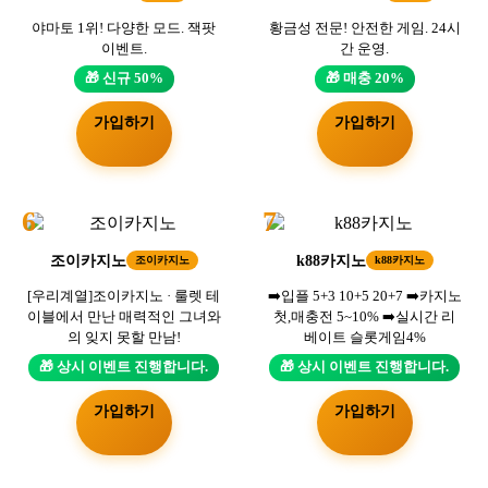
야마토 1위! 다양한 모드. 잭팟
황금성 전문! 안전한 게임. 24시
이벤트.
간 운영.
🎁 신규 50%
🎁 매충 20%
가입하기
가입하기
6
7
조이카지노
k88카지노
조이카지노
k88카지노
[우리계열]조이카지노 · 룰렛 테
➡️입플 5+3 10+5 20+7 ➡️카지노
이블에서 만난 매력적인 그녀와
첫,매충전 5~10% ➡️실시간 리
의 잊지 못할 만남!
베이트 슬롯게임4%
🎁 상시 이벤트 진행합니다.
🎁 상시 이벤트 진행합니다.
가입하기
가입하기