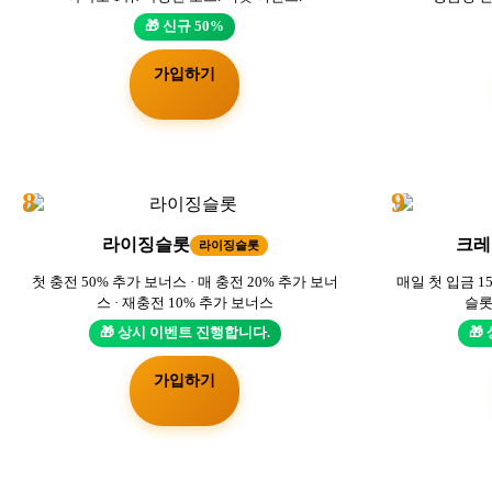
🎁 신규 50%
가입하기
8
9
라이징슬롯
크레
라이징슬롯
첫 충전 50% 추가 보너스 · 매 충전 20% 추가 보너
매일 첫 입금 15
스 · 재충전 10% 추가 보너스
슬롯
🎁 상시 이벤트 진행합니다.
🎁
가입하기