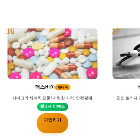
16
17
맥스비아
제네릭
카마그라,제네릭 전문! 저렴한 가격. 안전결제.
천연 발기제 
🎁 3+1 이벤트
가입하기