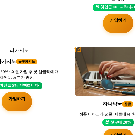
🎁 첫입금100%(최대€1
가입하기
14
라카지노
슬롯카지노
30% · 회원 가입 후 첫 입금액에 대
하여 30% 추가 충전.
 이벤트 5% 진행합니다.
가입하기
하나약국
종합
정품 비아그라 전문! 빠른배송. 
🎁 첫구매 20%