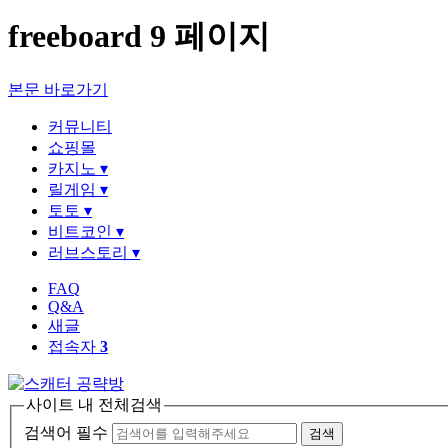
freeboard 9 페이지
본문 바로가기
커뮤니티
쇼핑몰
카지노 ▾
릴게임 ▾
토토 ▾
비트코인 ▾
러브스토리 ▾
FAQ
Q&A
새글
접속자
3
사이트 내 전체검색
검색어 필수
검색