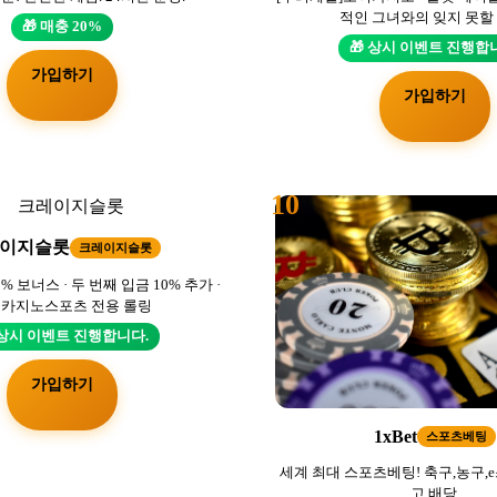
적인 그녀와의 잊지 못할 
🎁 매충 20%
🎁 상시 이벤트 진행합
가입하기
가입하기
10
이지슬롯
크레이지슬롯
% 보너스 · 두 번째 입금 10% 추가 ·
카지노스포츠 전용 롤링
 상시 이벤트 진행합니다.
가입하기
1xBet
스포츠베팅
세계 최대 스포츠베팅! 축구,농구,e
고 배당.