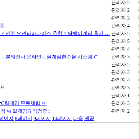
관리자
5
관리자
2
관리자
3
▥
관리자
4
 × 전주 오션파라다이스 추천 × 달팽이게임 후기 …
관리자
5
관리자
5
관리자
4
– 불의전사 온라인 – 릴게임환수율 시스템 ⊂
관리자
3
관리자
5
관리자
3
관리자
4
 ⅓
관리자
3
관리자
1
PC릴게임 무료체험 ㄸ
관리자
3
칙 vs 릴게임규칙검증 r
관리자
2
페이지
8
페이지
9
페이지
10
페이지
다음
맨끝