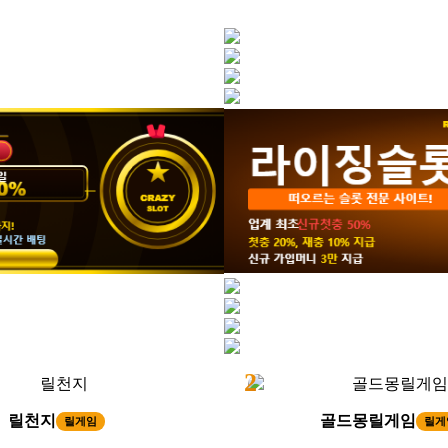
2
릴천지
골드몽릴게임
릴게임
릴게