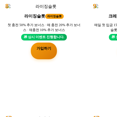
8
9
라이징슬롯
크레
라이징슬롯
첫 충전 50% 추가 보너스 · 매 충전 20% 추가 보너
매일 첫 입금 15
스 · 재충전 10% 추가 보너스
슬롯
🎁 상시 이벤트 진행합니다.
🎁
가입하기