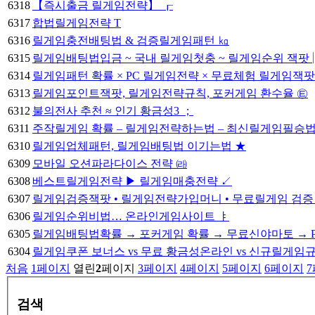
6318
【즉시출금 릴게임전략】 ┎
6317
합법릴게임전략 Τ
6316
릴게임충전배팅법 & 검증릴게임패턴 ㎏
6315
릴게임배팅법입금 ~ 국내 릴게임첫충 ~ 릴게임순위 잭팟 
6314
릴게임패턴 확률 × PC 릴게임전략 × 무료체험 릴게임잭팟
6313
릴게임포인트잭팟, 릴게임전략규칙, 포커게임 환수율 ㉫
6312
불의전사 추천 ≈ 인기 황금성3 ；
6311
주작릴게임 확률 – 릴게임전략하는법 – 최신릴게임필승법 
6310
릴게임업체패턴, 릴게임배팅법 이기는법 ★
6309
모바일 오션파라다이스 전략 ㈑
6308
베스트릴게임전략 ▶ 릴게임매충전략 ↙
6307
릴게임검증잭팟 • 릴게임전략가입머니 • 무료릴게임 검증
6306
릴게임순위비법… 온라인게임사이트 ㅑ
6305
릴게임배팅법확률 → 포커게임 확률 → 무료신야마토 → 
6304
릴게임쿠폰 보너스 vs 무료 황금성온라인 vs 신규릴게임규
처음
1
페이지
열린
2
페이지
3
페이지
4
페이지
5
페이지
6
페이지
7
검색