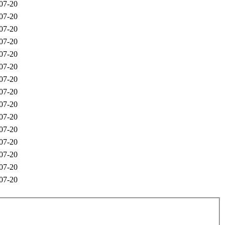
07-20
07-20
07-20
07-20
07-20
07-20
07-20
07-20
07-20
07-20
07-20
07-20
07-20
07-20
07-20