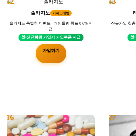
12
13
솔카지노
카지노베팅
솔카지노 특별한 이벤트 · 개인롤링 콤프 0.6% 지
신규가입 첫충 
급.
🎁 신규회원 가입시 가입쿠폰 지급

가입하기
16
17